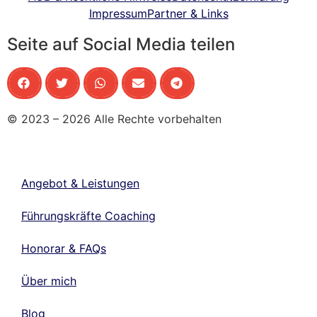
Impressum
Partner & Links
Seite auf Social Media teilen
© 2023 – 2026 Alle Rechte vorbehalten
Angebot & Leistungen
Führungskräfte Coaching
Honorar & FAQs
Über mich
Blog