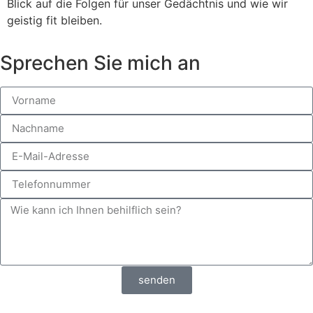
Blick auf die Folgen für unser Gedächtnis und wie wir
geistig fit bleiben.
Sprechen Sie mich an
senden