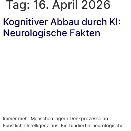
Tag:
16. April 2026
Kognitiver Abbau durch KI:
Neurologische Fakten
Immer mehr Menschen lagern Denkprozesse an
Künstliche Intelligenz aus. Ein fundierter neurologischer