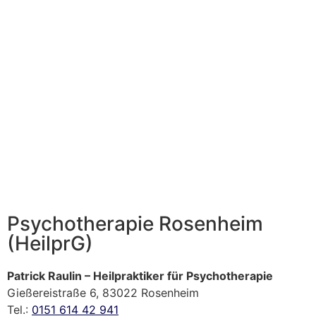
Psychotherapie Rosenheim
(HeilprG)
Patrick Raulin – Heilpraktiker für Psychotherapie
Gießereistraße 6, 83022 Rosenheim
Tel.:
0151 614 42 941