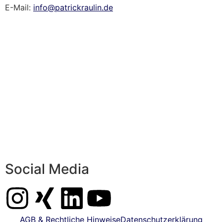
E-Mail:
info@patrickraulin.de
Social Media
AGB & Rechtliche Hinweise
Datenschutzerklärung