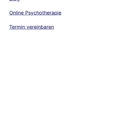
Online Psychotherapie
Termin vereinbaren