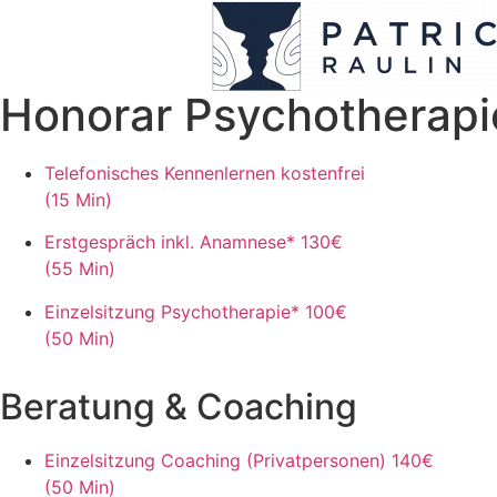
Honorar Psychotherapi
Telefonisches Kennenlernen
kostenfrei
(15 Min)
Erstgespräch inkl. Anamnese*
130€
(55 Min)
Einzelsitzung Psychotherapie*
100€
(50 Min)
Beratung & Coaching
Einzelsitzung Coaching (Privatpersonen)
140€
(50 Min)