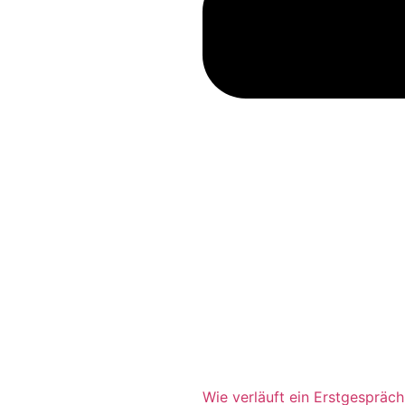
Wie verläuft ein Erstgespräch