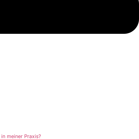
 in meiner Praxis?