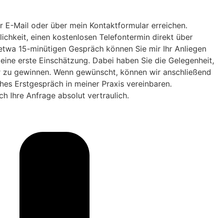
 E-Mail oder über mein Kontaktformular erreichen.
chkeit, einen kostenlosen Telefontermin direkt über
twa 15-minütigen Gespräch können Sie mir Ihr Anliegen
 eine erste Einschätzung. Dabei haben Sie die Gelegenheit,
ir zu gewinnen. Wenn gewünscht, können wir anschließend
ches Erstgespräch in meiner Praxis vereinbaren.
ch Ihre Anfrage absolut vertraulich.