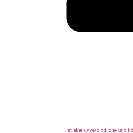
Ist eine unverbindliche und 