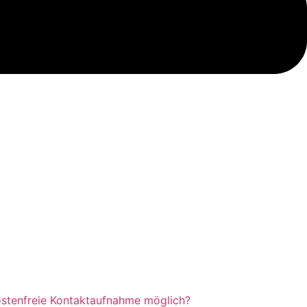
kostenfreie Kontaktaufnahme möglich?