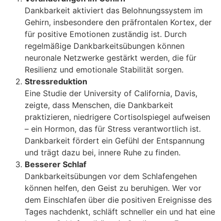
Dankbarkeit aktiviert das Belohnungssystem im
Gehirn, insbesondere den präfrontalen Kortex, der
für positive Emotionen zuständig ist. Durch
regelmäßige Dankbarkeitsübungen können
neuronale Netzwerke gestärkt werden, die für
Resilienz und emotionale Stabilität sorgen.
Stressreduktion
Eine Studie der University of California, Davis,
zeigte, dass Menschen, die Dankbarkeit
praktizieren, niedrigere Cortisolspiegel aufweisen
– ein Hormon, das für Stress verantwortlich ist.
Dankbarkeit fördert ein Gefühl der Entspannung
und trägt dazu bei, innere Ruhe zu finden.
Besserer Schlaf
Dankbarkeitsübungen vor dem Schlafengehen
können helfen, den Geist zu beruhigen. Wer vor
dem Einschlafen über die positiven Ereignisse des
Tages nachdenkt, schläft schneller ein und hat eine