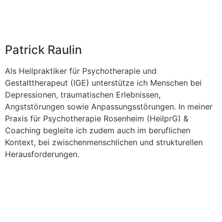
Patrick Raulin
Als Heilpraktiker für Psychotherapie und
Gestalttherapeut (IGE) unterstütze ich Menschen bei
Depressionen, traumatischen Erlebnissen,
Angststörungen sowie Anpassungsstörungen. In meiner
Praxis für Psychotherapie Rosenheim (HeilprG) &
Coaching begleite ich zudem auch im beruflichen
Kontext, bei zwischenmenschlichen und strukturellen
Herausforderungen.