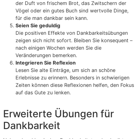
der Duft von frischem Brot, das Zwitschern der
Vögel oder ein gutes Buch sind wertvolle Dinge,
für die man dankbar sein kann.
Seien Sie geduldig
Die positiven Effekte von Dankbarkeitsübungen
zeigen sich nicht sofort. Bleiben Sie konsequent –
nach einigen Wochen werden Sie die
Veränderungen bemerken.
Integrieren Sie Reflexion
Lesen Sie alte Einträge, um sich an schöne
Erlebnisse zu erinnern. Besonders in schwierigen
Zeiten können diese Reflexionen helfen, den Fokus
auf das Gute zu lenken.
Erweiterte Übungen für
Dankbarkeit