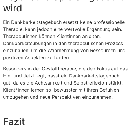
wird
Ein Dankbarkeitstagebuch ersetzt keine professionelle
Therapie, kann jedoch eine wertvolle Ergänzung sein.
Therapeutinnen können Klientinnen anleiten,
Dankbarkeitsübungen in den therapeutischen Prozess
einzubauen, um die Wahrnehmung von Ressourcen und
positiven Aspekten zu fördern.
Besonders in der Gestalttherapie, die den Fokus auf das
Hier und Jetzt legt, passt ein Dankbarkeitstagebuch
gut, da es die Achtsamkeit und Selbstreflexion stärkt.
Klient*innen lernen so, bewusster mit ihren Gefühlen
umzugehen und neue Perspektiven einzunehmen.
Fazit