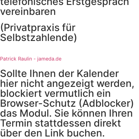
telefonisches Erstgespräch
vereinbaren
(Privatpraxis für
Selbstzahlende)
Patrick Raulin - jameda.de
Sollte Ihnen der Kalender
hier nicht angezeigt werden,
blockiert vermutlich ein
Browser-Schutz (Adblocker)
das Modul. Sie können Ihren
Termin stattdessen direkt
über den Link buchen.