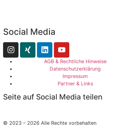
Social Media
AGB & Rechtliche Hinweise
Datenschutzerklärung
Impressum
Partner & Links
Seite auf Social Media teilen
© 2023 – 2026 Alle Rechte vorbehalten