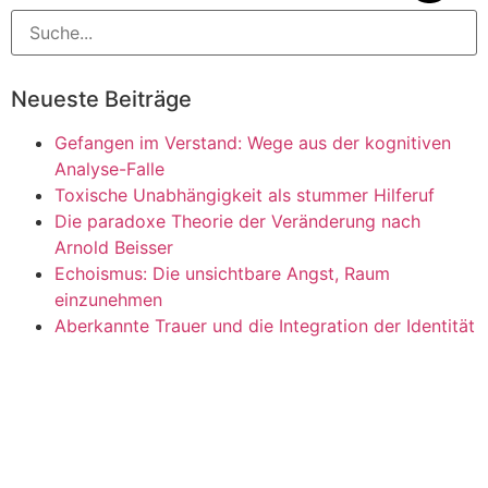
Neueste Beiträge
Gefangen im Verstand: Wege aus der kognitiven
Analyse-Falle
Toxische Unabhängigkeit als stummer Hilferuf
Die paradoxe Theorie der Veränderung nach
Arnold Beisser
Echoismus: Die unsichtbare Angst, Raum
einzunehmen
Aberkannte Trauer und die Integration der Identität