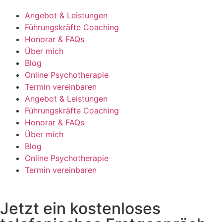
Angebot & Leistungen
Führungskräfte Coaching
Honorar & FAQs
Über mich
Blog
Online Psychotherapie
Termin vereinbaren
Angebot & Leistungen
Führungskräfte Coaching
Honorar & FAQs
Über mich
Blog
Online Psychotherapie
Termin vereinbaren
Jetzt ein kostenloses