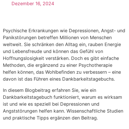
Dezember 16, 2024
Psychische Erkrankungen wie Depressionen, Angst- und
Panikstörungen betreffen Millionen von Menschen
weltweit. Sie schränken den Alltag ein, rauben Energie
und Lebensfreude und können das Gefühl von
Hoffnungslosigkeit verstärken. Doch es gibt einfache
Methoden, die ergänzend zu einer Psychotherapie
helfen können, das Wohlbefinden zu verbessern – eine
davon ist das Führen eines Dankbarkeitstagebuchs.
In diesem Blogbeitrag erfahren Sie, wie ein
Dankbarkeitstagebuch funktioniert, warum es wirksam
ist und wie es speziell bei Depressionen und
Angststörungen helfen kann. Wissenschaftliche Studien
und praktische Tipps ergänzen den Beitrag.