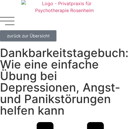
zurück zur Übersicht
Dankbarkeitstagebuch:
Wie eine einfache
Übung bei
Depressionen, Angst-
und Panikstörungen
helfen kann