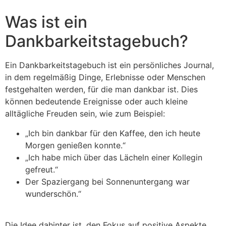
Was ist ein
Dankbarkeitstagebuch?
Ein Dankbarkeitstagebuch ist ein persönliches Journal,
in dem regelmäßig Dinge, Erlebnisse oder Menschen
festgehalten werden, für die man dankbar ist. Dies
können bedeutende Ereignisse oder auch kleine
alltägliche Freuden sein, wie zum Beispiel:
„Ich bin dankbar für den Kaffee, den ich heute
Morgen genießen konnte.“
„Ich habe mich über das Lächeln einer Kollegin
gefreut.“
Der Spaziergang bei Sonnenuntergang war
wunderschön.“
Die Idee dahinter ist, den Fokus auf positive Aspekte