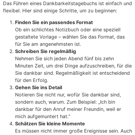
Das Führen eines Dankbarkeitstagebuchs ist einfach und
flexibel. Hier sind einige Schritte, um zu beginnen:
Finden Sie ein passendes Format
Ob ein schlichtes Notizbuch oder eine speziell
gestaltete Vorlage – wählen Sie das Format, das
für Sie am angenehmsten ist.
Schreiben Sie regelmäßig
Nehmen Sie sich jeden Abend fünf bis zehn
Minuten Zeit, um drei Dinge aufzuschreiben, für die
Sie dankbar sind. Regelmäßigkeit ist entscheidend
für den Erfolg.
Gehen Sie ins Detail
Notieren Sie nicht nur, wofür Sie dankbar sind,
sondern auch, warum. Zum Beispiel: „Ich bin
dankbar für den Anruf meiner Freundin, weil er
mich aufgemuntert hat.“
Schätzen Sie kleine Momente
Es müssen nicht immer große Ereignisse sein. Auch