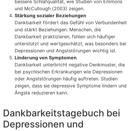
bessere Schlafqualität, wie Studien von Emmons
und McCullough (2003) zeigen.
Stärkung sozialer Beziehungen
Dankbarkeit fördert das Gefühl von Verbundenheit
und stärkt Beziehungen. Menschen, die
Dankbarkeit praktizieren, fühlen sich häufiger
unterstützt und wertgeschätzt, was besonders bei
Depressionen und Angststörungen wichtig ist.
Linderung von Symptomen
Dankbarkeit unterbricht negative Denkmuster, die
bei psychischen Erkrankungen wie Depressionen
oder Angststörungen häufig auftreten. Studien
zeigen, dass sie depressive Symptome lindern und
Ängste reduzieren kann.
Dankbarkeitstagebuch bei
Depressionen und