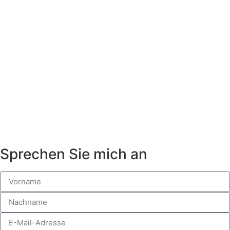
Sprechen Sie mich an