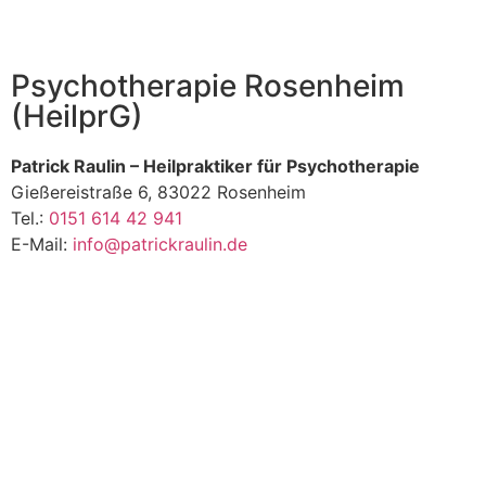
Psychotherapie Rosenheim
(HeilprG)
Patrick Raulin – Heilpraktiker für Psychotherapie
Gießereistraße 6, 83022 Rosenheim
Tel.:
0151 614 42 941
E-Mail:
info@patrickraulin.de