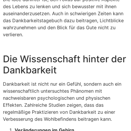
des Lebens zu lenken und sich bewusster mit ihnen
auseinanderzusetzen. Auch in schwierigen Zeiten kann
das Dankbarkeitstagebuch dazu beitragen, Lichtblicke
wahrzunehmen und den Blick für das Gute nicht zu
verlieren.
Die Wissenschaft hinter der
Dankbarkeit
Dankbarkeit ist nicht nur ein Gefühl, sondern auch ein
wissenschaftlich untersuchtes Phänomen mit
nachweisbaren psychologischen und physischen
Effekten. Zahlreiche Studien zeigen, dass das
regelmäßige Praktizieren von Dankbarkeit zu einer
Verbesserung des Wohlbefindens beitragen kann.
Veränderungen im Gehirn