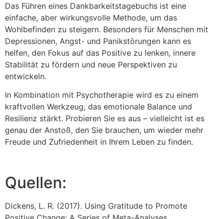
Das Führen eines Dankbarkeitstagebuchs ist eine
einfache, aber wirkungsvolle Methode, um das
Wohlbefinden zu steigern. Besonders für Menschen mit
Depressionen, Angst- und Panikstörungen kann es
helfen, den Fokus auf das Positive zu lenken, innere
Stabilität zu fördern und neue Perspektiven zu
entwickeln.
In Kombination mit Psychotherapie wird es zu einem
kraftvollen Werkzeug, das emotionale Balance und
Resilienz stärkt. Probieren Sie es aus – vielleicht ist es
genau der Anstoß, den Sie brauchen, um wieder mehr
Freude und Zufriedenheit in Ihrem Leben zu finden.
Quellen:
Dickens, L. R. (2017). Using Gratitude to Promote
Positive Change: A Series of Meta-Analyses