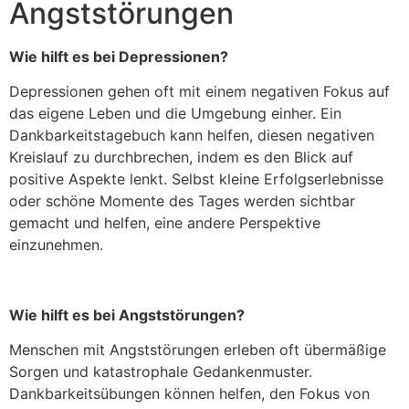
Angststörungen
Wie hilft es bei Depressionen?
Depressionen gehen oft mit einem negativen Fokus auf
das eigene Leben und die Umgebung einher. Ein
Dankbarkeitstagebuch kann helfen, diesen negativen
Kreislauf zu durchbrechen, indem es den Blick auf
positive Aspekte lenkt. Selbst kleine Erfolgserlebnisse
oder schöne Momente des Tages werden sichtbar
gemacht und helfen, eine andere Perspektive
einzunehmen.
Wie hilft es bei Angststörungen?
Menschen mit Angststörungen erleben oft übermäßige
Sorgen und katastrophale Gedankenmuster.
Dankbarkeitsübungen können helfen, den Fokus von