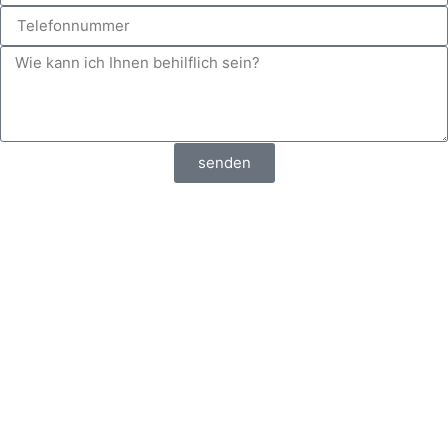
senden