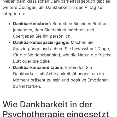
Neben dem klassischen Dankbarkeitstagebuch gibt es
weitere Übungen, um Dankbarkeit in den Alltag zu
integrieren:
Dankbarkeitsbrief:
Schreiben Sie einen Brief an
jemanden, dem Sie danken möchten, und
übergeben Sie ihn persönlich.
Dankbarkeitsspaziergänge:
Machen Sie
Spaziergänge und achten Sie bewusst auf Dinge,
für die Sie dankbar sind, wie die Natur, die frische
Luft oder die Stille.
Dankbarkeitsmeditation:
Verbinden Sie
Dankbarkeit mit Achtsamkeitsübungen, um im
Moment präsent zu sein und positive Emotionen
zu verstärken.
Wie Dankbarkeit in der
Psychotherapie eingesetzt