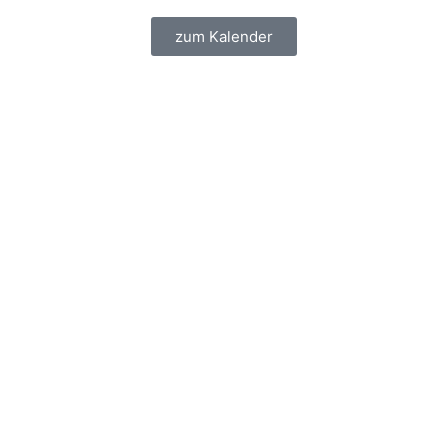
zum Kalender