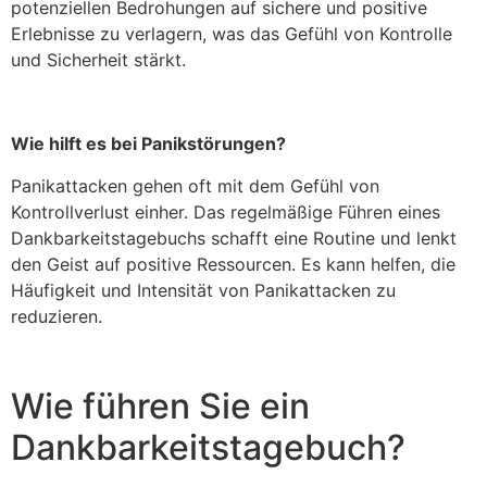
potenziellen Bedrohungen auf sichere und positive
Erlebnisse zu verlagern, was das Gefühl von Kontrolle
und Sicherheit stärkt.
Wie hilft es bei Panikstörungen?
Panikattacken gehen oft mit dem Gefühl von
Kontrollverlust einher. Das regelmäßige Führen eines
Dankbarkeitstagebuchs schafft eine Routine und lenkt
den Geist auf positive Ressourcen. Es kann helfen, die
Häufigkeit und Intensität von Panikattacken zu
reduzieren.
Wie führen Sie ein
Dankbarkeitstagebuch?