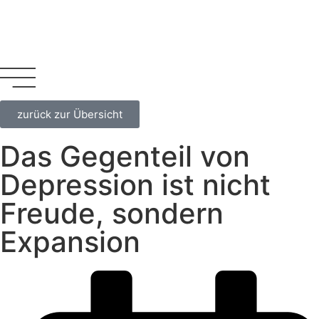
zurück zur Übersicht
Das Gegenteil von
Depression ist nicht
Freude, sondern
Expansion