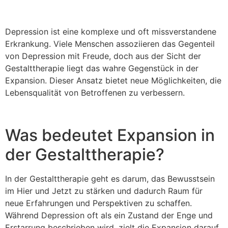
Depression ist eine komplexe und oft missverstandene
Erkrankung. Viele Menschen assoziieren das Gegenteil
von Depression mit Freude, doch aus der Sicht der
Gestalttherapie liegt das wahre Gegenstück in der
Expansion. Dieser Ansatz bietet neue Möglichkeiten, die
Lebensqualität von Betroffenen zu verbessern.
Was bedeutet Expansion in
der Gestalttherapie?
In der Gestalttherapie geht es darum, das Bewusstsein
im Hier und Jetzt zu stärken und dadurch Raum für
neue Erfahrungen und Perspektiven zu schaffen.
Während Depression oft als ein Zustand der Enge und
Erstarrung beschrieben wird, zielt die Expansion darauf