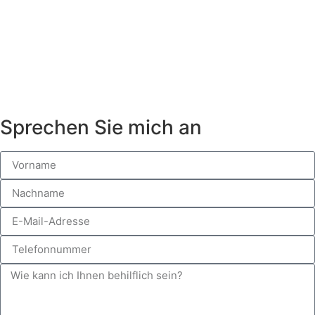
Sprechen Sie mich an