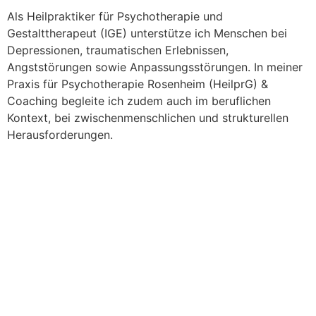
Als Heilpraktiker für Psychotherapie und
Gestalttherapeut (IGE) unterstütze ich Menschen bei
Depressionen, traumatischen Erlebnissen,
Angststörungen sowie Anpassungsstörungen. In meiner
Praxis für Psychotherapie Rosenheim (HeilprG) &
Coaching begleite ich zudem auch im beruflichen
Kontext, bei zwischenmenschlichen und strukturellen
Herausforderungen.