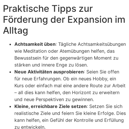
Praktische Tipps zur
Förderung der Expansion im
Alltag
Achtsamkeit üben
: Tägliche Achtsamkeitsübungen
wie Meditation oder Atemübungen helfen, das
Bewusstsein für den gegenwärtigen Moment zu
stärken und innere Enge zu lösen.
Neue Aktivitäten ausprobieren
: Seien Sie offen
für neue Erfahrungen. Ob ein neues Hobby, ein
Kurs oder einfach mal eine andere Route zur Arbeit
– all dies kann helfen, den Horizont zu erweitern
und neue Perspektiven zu gewinnen.
Kleine, erreichbare Ziele setzen
: Setzen Sie sich
realistische Ziele und feiern Sie kleine Erfolge. Dies
kann helfen, ein Gefühl der Kontrolle und Erfüllung
zu entwickeln.