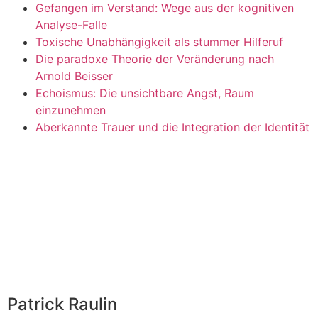
Gefangen im Verstand: Wege aus der kognitiven
Analyse-Falle
Toxische Unabhängigkeit als stummer Hilferuf
Die paradoxe Theorie der Veränderung nach
Arnold Beisser
Echoismus: Die unsichtbare Angst, Raum
einzunehmen
Aberkannte Trauer und die Integration der Identität
Patrick Raulin