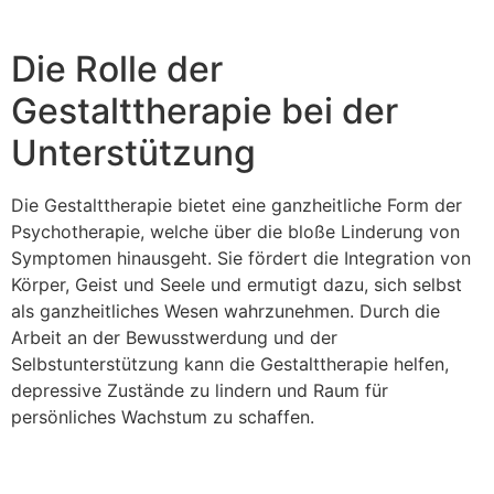
Die Rolle der
Gestalttherapie bei der
Unterstützung
Die Gestalttherapie bietet eine ganzheitliche Form der
Psychotherapie, welche über die bloße Linderung von
Symptomen hinausgeht. Sie fördert die Integration von
Körper, Geist und Seele und ermutigt dazu, sich selbst
als ganzheitliches Wesen wahrzunehmen. Durch die
Arbeit an der Bewusstwerdung und der
Selbstunterstützung kann die Gestalttherapie helfen,
depressive Zustände zu lindern und Raum für
persönliches Wachstum zu schaffen.