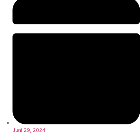
Juni 29, 2024