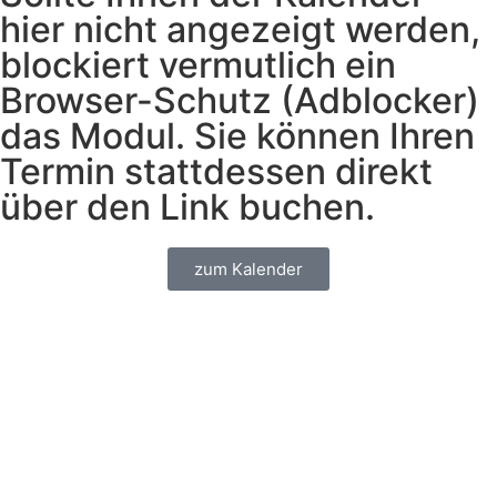
hier nicht angezeigt werden,
blockiert vermutlich ein
Browser-Schutz (Adblocker)
das Modul. Sie können Ihren
Termin stattdessen direkt
über den Link buchen.
zum Kalender