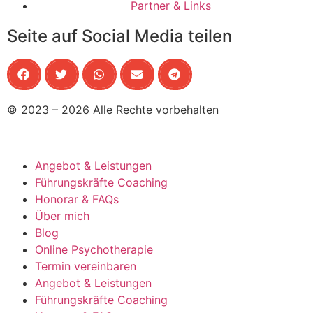
Partner & Links
Seite auf Social Media teilen
© 2023 – 2026 Alle Rechte vorbehalten
Angebot & Leistungen
Führungskräfte Coaching
Honorar & FAQs
Über mich
Blog
Online Psychotherapie
Termin vereinbaren
Angebot & Leistungen
Führungskräfte Coaching