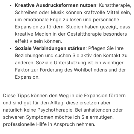
Kreative Ausdrucksformen nutzen
: Kunsttherapie,
Schreiben oder Musik können kraftvolle Mittel sein,
um emotionale Enge zu lösen und persönliche
Expansion zu fördern. Studien haben gezeigt, dass
kreative Medien in der Gestalttherapie besonders
effektiv sein können.
Soziale Verbindungen stärken
: Pflegen Sie Ihre
Beziehungen und suchen Sie aktiv den Kontakt zu
anderen. Soziale Unterstützung ist ein wichtiger
Faktor zur Förderung des Wohlbefindens und der
Expansion.
Diese Tipps können den Weg in die Expansion fördern
und sind gut für den Alltag, diese ersetzen aber
natürlich keine Psychotherapie. Bei anhaltenden oder
schweren Symptomen möchte ich Sie ermutigen,
professionelle Hilfe in Anspruch nehmen.