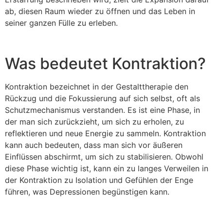
ab, diesen Raum wieder zu öffnen und das Leben in
seiner ganzen Fülle zu erleben.
Was bedeutet Kontraktion?
Kontraktion bezeichnet in der Gestalttherapie den
Rückzug und die Fokussierung auf sich selbst, oft als
Schutzmechanismus verstanden. Es ist eine Phase, in
der man sich zurückzieht, um sich zu erholen, zu
reflektieren und neue Energie zu sammeln. Kontraktion
kann auch bedeuten, dass man sich vor äußeren
Einflüssen abschirmt, um sich zu stabilisieren. Obwohl
diese Phase wichtig ist, kann ein zu langes Verweilen in
der Kontraktion zu Isolation und Gefühlen der Enge
führen, was Depressionen begünstigen kann.