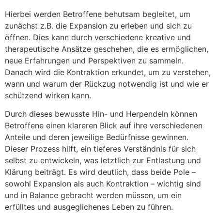
Hierbei werden Betroffene behutsam begleitet, um
zunächst z.B. die Expansion zu erleben und sich zu
öffnen. Dies kann durch verschiedene kreative und
therapeutische Ansätze geschehen, die es ermöglichen,
neue Erfahrungen und Perspektiven zu sammeln.
Danach wird die Kontraktion erkundet, um zu verstehen,
wann und warum der Rückzug notwendig ist und wie er
schützend wirken kann.
Durch dieses bewusste Hin- und Herpendeln können
Betroffene einen klareren Blick auf ihre verschiedenen
Anteile und deren jeweilige Bedürfnisse gewinnen.
Dieser Prozess hilft, ein tieferes Verständnis für sich
selbst zu entwickeln, was letztlich zur Entlastung und
Klärung beiträgt. Es wird deutlich, dass beide Pole –
sowohl Expansion als auch Kontraktion – wichtig sind
und in Balance gebracht werden müssen, um ein
erfülltes und ausgeglichenes Leben zu führen.