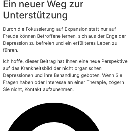
Ein neuer Weg zur
Unterstützung
Durch die Fokussierung auf Expansion statt nur auf
Freude können Betroffene lernen, sich aus der Enge der
Depression zu befreien und ein erfüllteres Leben zu
führen.
Ich hoffe, dieser Beitrag hat Ihnen eine neue Perspektive
auf das Krankheitsbild der nicht organischen
Depressionen und ihre Behandlung geboten. Wenn Sie
Fragen haben oder Interesse an einer Therapie, zögern
Sie nicht, Kontakt aufzunehmen.