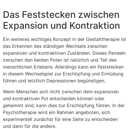
Das Feststecken zwischen
Expansion und Kontraktion
Ein weiteres wichtiges Konzept in der Gestalttherapie ist
das Erkennen des ständigen Wechsels zwischen
expansiven und kontraktiven Zuständen. Dieses Pendeln
zwischen den beiden Polen ist natürlich und Teil des
menschlichen Erlebens. Allerdings kann ein Feststecken
in diesem Wechselspiel zur Erschöpfung und Ermüdung
führen und letztlich Depressionen begünstigen.
Wenn Menschen sich nicht zwischen dem expansiven
und kontraktiven Pol entscheiden können oder
gehemmt sind, kann dies zur Erschöpfung führen. In der
Psychotherapie wird ein Rahmen angeboten, sich
experimentell zunächst für eine Seite zu entscheiden
und dann für die andere.