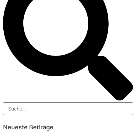
Neueste Beiträge