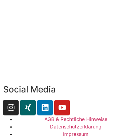
Social Media
AGB & Rechtliche Hinweise
Datenschutzerklärung
Impressum