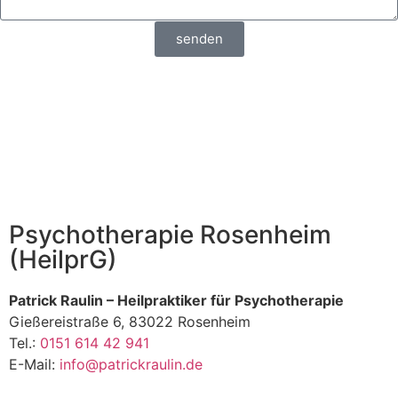
senden
Psychotherapie Rosenheim
(HeilprG)
Patrick Raulin – Heilpraktiker für Psychotherapie
Gießereistraße 6, 83022 Rosenheim
Tel.:
0151 614 42 941
E-Mail:
info@patrickraulin.de