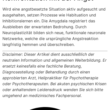
Wird eine angstbesetzte Situation aktiv aufgesucht und
ausgehalten, setzen Prozesse wie Habituation und
Inhibitionslernen ein. Die Amygdala registriert das
Ausbleiben der erwarteten Bedrohung. Durch
Neuroplastizität bilden sich neue, funktionale neuronale
Netzwerke, welche die ursprüngliche Angstreaktion
langfristig hemmen und überschreiben.
Disclaimer: Dieser Artikel dient ausschließlich der
neutralen Information und allgemeinen Weiterbildung. Er
ersetzt keinesfalls eine fachliche Beratung,
Diagnosestellung oder Behandlung durch einen
approbierten Arzt, Heilpraktiker für Psychotherapie
oder Psychotherapeuten. Bei akuten psychischen Krisen
oder anhaltendem Leidensdruck wenden Sie sich bitte
umgehend an medizinisches Fachpersonal.