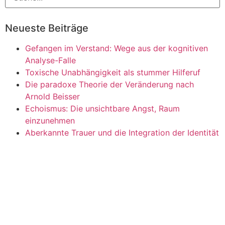
Neueste Beiträge
Gefangen im Verstand: Wege aus der kognitiven
Analyse-Falle
Toxische Unabhängigkeit als stummer Hilferuf
Die paradoxe Theorie der Veränderung nach
Arnold Beisser
Echoismus: Die unsichtbare Angst, Raum
einzunehmen
Aberkannte Trauer und die Integration der Identität