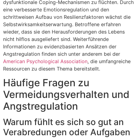
dysfunktionale Coping-Mechanismen zu flüchten. Durch
eine verbesserte Emotionsregulation und den
schrittweisen Aufbau von Resilienzfaktoren wächst die
Selbstwirksamkeitserwartung. Betroffene erfahren
wieder, dass sie den Herausforderungen des Lebens
nicht hilflos ausgeliefert sind. Weiterführende
Informationen zu evidenzbasierten Ansätzen der
Angstregulation finden sich unter anderem bei der
American Psychological Association
, die umfangreiche
Ressourcen zu diesem Thema bereitstellt.
Häufige Fragen zu
Vermeidungsverhalten und
Angstregulation
Warum fühlt es sich so gut an
Verabredungen oder Aufgaben