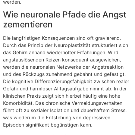
werden.
Wie neuronale Pfade die Angst
zementieren
Die langfristigen Konsequenzen sind oft gravierend.
Durch das Prinzip der Neuroplastizität strukturiert sich
das Gehirn anhand wiederholter Erfahrungen. Wird
angstauslösenden Reizen konsequent ausgewichen,
werden die neuronalen Netzwerke der Angstreaktion
und des Rückzugs zunehmend gebahnt und gefestigt.
Die kognitive Differenzierungsfähigkeit zwischen realer
Gefahr und harmloser Alltagsaufgabe nimmt ab. In der
klinischen Praxis zeigt sich hierbei häufig eine hohe
Komorbidität. Das chronische Vermeidungsverhalten
führt oft zu sozialer Isolation und dauerhaftem Stress,
was wiederum die Entstehung von depressiven
Episoden signifikant begünstigen kann.