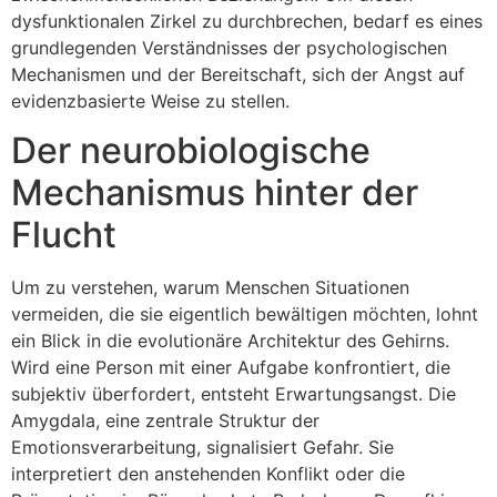
dysfunktionalen Zirkel zu durchbrechen, bedarf es eines
grundlegenden Verständnisses der psychologischen
Mechanismen und der Bereitschaft, sich der Angst auf
evidenzbasierte Weise zu stellen.
Der neurobiologische
Mechanismus hinter der
Flucht
Um zu verstehen, warum Menschen Situationen
vermeiden, die sie eigentlich bewältigen möchten, lohnt
ein Blick in die evolutionäre Architektur des Gehirns.
Wird eine Person mit einer Aufgabe konfrontiert, die
subjektiv überfordert, entsteht Erwartungsangst. Die
Amygdala, eine zentrale Struktur der
Emotionsverarbeitung, signalisiert Gefahr. Sie
interpretiert den anstehenden Konflikt oder die