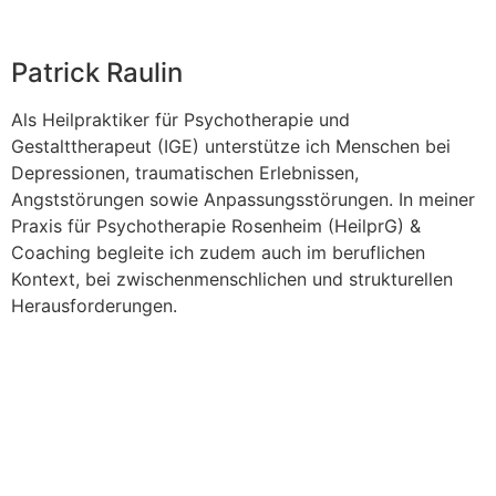
Patrick Raulin
Als Heilpraktiker für Psychotherapie und
Gestalttherapeut (IGE) unterstütze ich Menschen bei
Depressionen, traumatischen Erlebnissen,
Angststörungen sowie Anpassungsstörungen. In meiner
Praxis für Psychotherapie Rosenheim (HeilprG) &
Coaching begleite ich zudem auch im beruflichen
Kontext, bei zwischenmenschlichen und strukturellen
Herausforderungen.