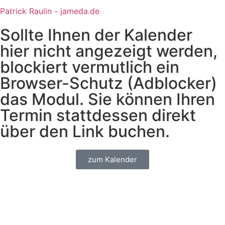
Patrick Raulin - jameda.de
Sollte Ihnen der Kalender
hier nicht angezeigt werden,
blockiert vermutlich ein
Browser-Schutz (Adblocker)
das Modul. Sie können Ihren
Termin stattdessen direkt
über den Link buchen.
zum Kalender