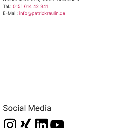
Tel.:
0151 614 42 941
E-Mail:
info@patrickraulin.de
Social Media