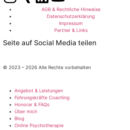
AGB & Rechtliche Hinweise
Datenschutzerklärung
Impressum
Partner & Links
Seite auf Social Media teilen
© 2023 – 2026 Alle Rechte vorbehalten
Angebot & Leistungen
Führungskräfte Coaching
Honorar & FAQs
Über mich
Blog
Online Psychotherapie