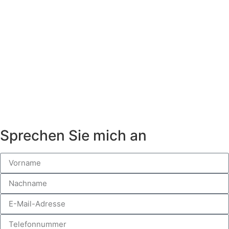
Sprechen Sie mich an