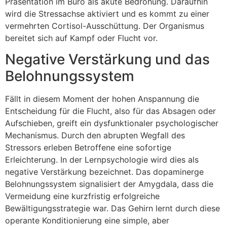
Präsentation im Büro als akute Bedrohung. Daraufhin
wird die Stressachse aktiviert und es kommt zu einer
vermehrten Cortisol-Ausschüttung. Der Organismus
bereitet sich auf Kampf oder Flucht vor.
Negative Verstärkung und das
Belohnungssystem
Fällt in diesem Moment der hohen Anspannung die
Entscheidung für die Flucht, also für das Absagen oder
Aufschieben, greift ein dysfunktionaler psychologischer
Mechanismus. Durch den abrupten Wegfall des
Stressors erleben Betroffene eine sofortige
Erleichterung. In der Lernpsychologie wird dies als
negative Verstärkung bezeichnet. Das dopaminerge
Belohnungssystem signalisiert der Amygdala, dass die
Vermeidung eine kurzfristig erfolgreiche
Bewältigungsstrategie war. Das Gehirn lernt durch diese
operante Konditionierung eine simple, aber