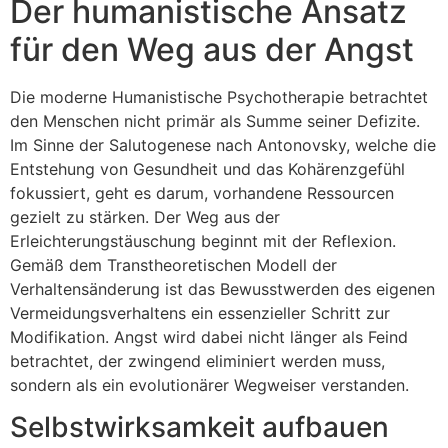
Der humanistische Ansatz
für den Weg aus der Angst
Die moderne Humanistische Psychotherapie betrachtet
den Menschen nicht primär als Summe seiner Defizite.
Im Sinne der Salutogenese nach Antonovsky, welche die
Entstehung von Gesundheit und das Kohärenzgefühl
fokussiert, geht es darum, vorhandene Ressourcen
gezielt zu stärken. Der Weg aus der
Erleichterungstäuschung beginnt mit der Reflexion.
Gemäß dem Transtheoretischen Modell der
Verhaltensänderung ist das Bewusstwerden des eigenen
Vermeidungsverhaltens ein essenzieller Schritt zur
Modifikation. Angst wird dabei nicht länger als Feind
betrachtet, der zwingend eliminiert werden muss,
sondern als ein evolutionärer Wegweiser verstanden.
Selbstwirksamkeit aufbauen