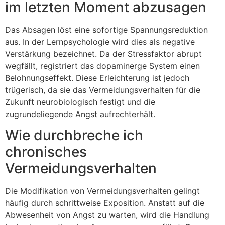
im letzten Moment abzusagen
Das Absagen löst eine sofortige Spannungsreduktion
aus. In der Lernpsychologie wird dies als negative
Verstärkung bezeichnet. Da der Stressfaktor abrupt
wegfällt, registriert das dopaminerge System einen
Belohnungseffekt. Diese Erleichterung ist jedoch
trügerisch, da sie das Vermeidungsverhalten für die
Zukunft neurobiologisch festigt und die
zugrundeliegende Angst aufrechterhält.
Wie durchbreche ich
chronisches
Vermeidungsverhalten
Die Modifikation von Vermeidungsverhalten gelingt
häufig durch schrittweise Exposition. Anstatt auf die
Abwesenheit von Angst zu warten, wird die Handlung