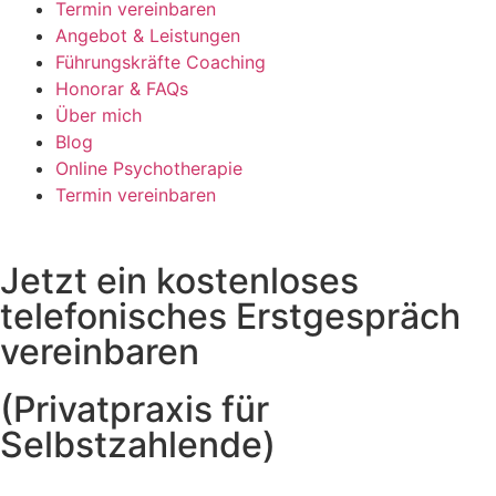
Termin vereinbaren
Angebot & Leistungen
Führungskräfte Coaching
Honorar & FAQs
Über mich
Blog
Online Psychotherapie
Termin vereinbaren
Jetzt ein kostenloses
telefonisches Erstgespräch
vereinbaren
(Privatpraxis für
Selbstzahlende)