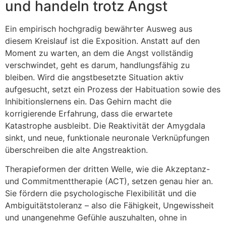
und handeln trotz Angst
Ein empirisch hochgradig bewährter Ausweg aus
diesem Kreislauf ist die Exposition. Anstatt auf den
Moment zu warten, an dem die Angst vollständig
verschwindet, geht es darum, handlungsfähig zu
bleiben. Wird die angstbesetzte Situation aktiv
aufgesucht, setzt ein Prozess der Habituation sowie des
Inhibitionslernens ein. Das Gehirn macht die
korrigierende Erfahrung, dass die erwartete
Katastrophe ausbleibt. Die Reaktivität der Amygdala
sinkt, und neue, funktionale neuronale Verknüpfungen
überschreiben die alte Angstreaktion.
Therapieformen der dritten Welle, wie die Akzeptanz-
und Commitmenttherapie (ACT), setzen genau hier an.
Sie fördern die psychologische Flexibilität und die
Ambiguitätstoleranz – also die Fähigkeit, Ungewissheit
und unangenehme Gefühle auszuhalten, ohne in