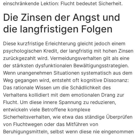
einschränkende Lektion: Flucht bedeutet Sicherheit.
Die Zinsen der Angst und
die langfristigen Folgen
Diese kurzfristige Erleichterung gleicht jedoch einem
psychologischen Kredit, der langfristig mit hohen Zinsen
zurückgezahlt wird. Vermeidungsverhalten gilt als eine
der stärksten dysfunktionalen Bewältigungsstrategien.
Wenn unangenehmen Situationen systematisch aus dem
Weg gegangen wird, entsteht oft kognitive Dissonanz:
Das rationale Wissen um die Schädlichkeit des
Verhaltens kollidiert mit dem emotionalen Drang zur
Flucht. Um diese innere Spannung zu reduzieren,
entwickeln viele Betroffene komplexe
Sicherheitsverhalten, wie etwa das ständige Überprüfen
von Fluchtwegen oder das Mitführen von
Beruhigungsmitteln, selbst wenn diese nie eingenommen