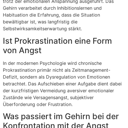
trotz der emotionalen Anspannung ausgeführt. Das
Gehirn verarbeitet durch Inhibitionslernen und
Habituation die Erfahrung, dass die Situation
bewältigbar ist, was langfristig die
Selbstwirksamkeitserwartung stärkt.
Ist Prokrastination eine Form
von Angst
In der modernen Psychologie wird chronische
Prokrastination primär nicht als Zeitmanagement-
Defizit, sondern als Dysregulation von Emotionen
betrachtet. Das Aufschieben einer Aufgabe dient dabei
der kurzfristigen Vermeidung aversiver emotionaler
Zustände wie Versagensangst, subjektiver
Überforderung oder Frustration.
Was passiert im Gehirn bei der
Konfrontation mit der Angst