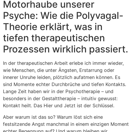
Motorhaube unserer
Psyche: Wie die Polyvagal-
Theorie erklärt, was in
tiefen therapeutischen
Prozessen wirklich passiert.
In der therapeutischen Arbeit erlebe ich immer wieder,
wie Menschen, die unter Ängsten, Erstarrung oder
innerer Unruhe leiden, plötzlich aufatmen können. Es
sind Momente echter Durchbrüche und tiefen Kontakts.
Lange Zeit haben wir in der Psychotherapie – und
besonders in der Gestalttherapie – intuitiv gewusst:
Kontakt heilt. Das Hier und Jetzt ist der Schlüssel.
Aber warum ist das so? Warum löst sich eine
festsitzende Angst manchmal in einem einzigen Moment
echter Begegnung auf? Und warum bleiben wir