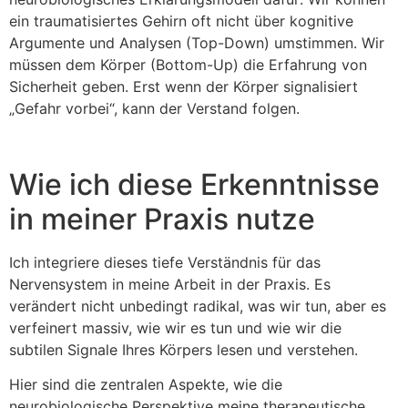
ein traumatisiertes Gehirn oft nicht über kognitive
Argumente und Analysen (Top-Down) umstimmen. Wir
müssen dem Körper (Bottom-Up) die Erfahrung von
Sicherheit geben. Erst wenn der Körper signalisiert
„Gefahr vorbei“, kann der Verstand folgen.
Wie ich diese Erkenntnisse
in meiner Praxis nutze
Ich integriere dieses tiefe Verständnis für das
Nervensystem in meine Arbeit in der Praxis. Es
verändert nicht unbedingt radikal, was wir tun, aber es
verfeinert massiv, wie wir es tun und wie wir die
subtilen Signale Ihres Körpers lesen und verstehen.
Hier sind die zentralen Aspekte, wie die
neurobiologische Perspektive meine therapeutische