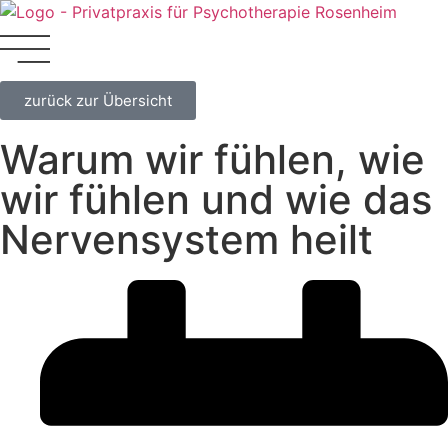
zurück zur Übersicht
Warum wir fühlen, wie
wir fühlen und wie das
Nervensystem heilt