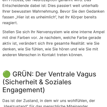
Entscheidende dabei ist: Dies passiert weit unterhalb
Ihrer bewussten Wahrnehmung. Bevor Sie den Gedanken
fassen „Hier ist es unheimlich“, hat Ihr Körper bereits
reagiert.
Stellen Sie sich Ihr Nervensystem wie eine interne Ampel
mit drei Farben vor. Je nachdem, welche Farbe gerade
aktiv ist, verändert sich Ihre gesamte Realität: wie Sie
denken, wie Sie fühlen, wie Sie hören und wie Sie mit
anderen Menschen in Kontakt treten können.
🟢 GRÜN: Der Ventrale Vagus
(Sicherheit & Soziales
Engagement)
Das ist der Zustand, in dem wir uns wohlfühlen, der
„Idealzustand“ für das menschliche Miteinander.