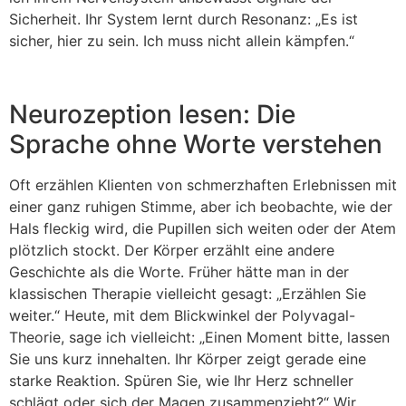
Sicherheit. Ihr System lernt durch Resonanz: „Es ist
sicher, hier zu sein. Ich muss nicht allein kämpfen.“
Neurozeption lesen: Die
Sprache ohne Worte verstehen
Oft erzählen Klienten von schmerzhaften Erlebnissen mit
einer ganz ruhigen Stimme, aber ich beobachte, wie der
Hals fleckig wird, die Pupillen sich weiten oder der Atem
plötzlich stockt. Der Körper erzählt eine andere
Geschichte als die Worte. Früher hätte man in der
klassischen Therapie vielleicht gesagt: „Erzählen Sie
weiter.“ Heute, mit dem Blickwinkel der Polyvagal-
Theorie, sage ich vielleicht: „Einen Moment bitte, lassen
Sie uns kurz innehalten. Ihr Körper zeigt gerade eine
starke Reaktion. Spüren Sie, wie Ihr Herz schneller
schlägt oder sich der Magen zusammenzieht?“ Wir