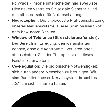
Polyvagal-Theorie unterscheidet hier zwei Äste
(den neuen ventralen für soziale Sicherheit und
den alten dorsalen für Notabschaltung).
Neurozeption:
Die unbewusste Risikoeinschätzung
unseres Nervensystems. Dieser Scan passiert
vor
dem bewussten Denken.
Window of Tolerance (Stresstoleranzfenster):
Der Bereich an Erregung, den wir aushalten
können, ohne die Kontrolle zu verlieren oder
abzuschalten. Ziel der Therapie ist es, dieses
Fenster zu erweitern.
Co-Regulation:
Die biologische Notwendigkeit,
sich durch andere Menschen zu beruhigen. Wir
sind Rudeltiere; unser Nervensystem braucht das
„Du“, um sich sicher zu fühlen.