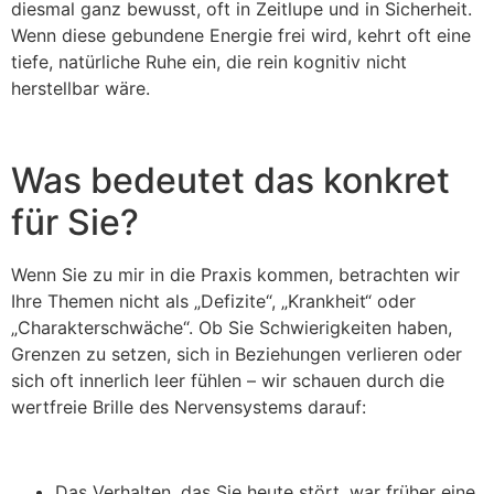
diesmal ganz bewusst, oft in Zeitlupe und in Sicherheit.
Wenn diese gebundene Energie frei wird, kehrt oft eine
tiefe, natürliche Ruhe ein, die rein kognitiv nicht
herstellbar wäre.
Was bedeutet das konkret
für Sie?
Wenn Sie zu mir in die Praxis kommen, betrachten wir
Ihre Themen nicht als „Defizite“, „Krankheit“ oder
„Charakterschwäche“. Ob Sie Schwierigkeiten haben,
Grenzen zu setzen, sich in Beziehungen verlieren oder
sich oft innerlich leer fühlen – wir schauen durch die
wertfreie Brille des Nervensystems darauf:
Das Verhalten, das Sie heute stört, war früher eine