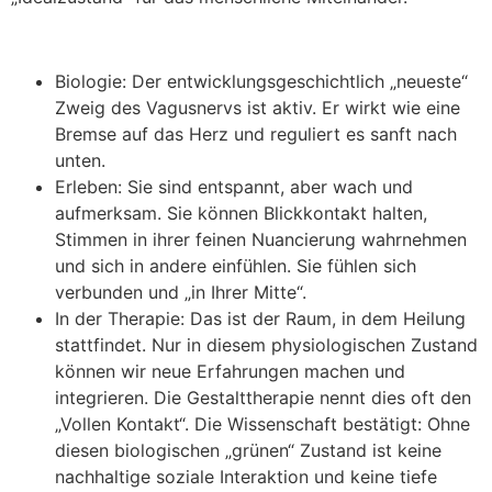
Biologie: Der entwicklungsgeschichtlich „neueste“
Zweig des Vagusnervs ist aktiv. Er wirkt wie eine
Bremse auf das Herz und reguliert es sanft nach
unten.
Erleben: Sie sind entspannt, aber wach und
aufmerksam. Sie können Blickkontakt halten,
Stimmen in ihrer feinen Nuancierung wahrnehmen
und sich in andere einfühlen. Sie fühlen sich
verbunden und „in Ihrer Mitte“.
In der Therapie: Das ist der Raum, in dem Heilung
stattfindet. Nur in diesem physiologischen Zustand
können wir neue Erfahrungen machen und
integrieren. Die Gestalttherapie nennt dies oft den
„Vollen Kontakt“. Die Wissenschaft bestätigt: Ohne
diesen biologischen „grünen“ Zustand ist keine
nachhaltige soziale Interaktion und keine tiefe