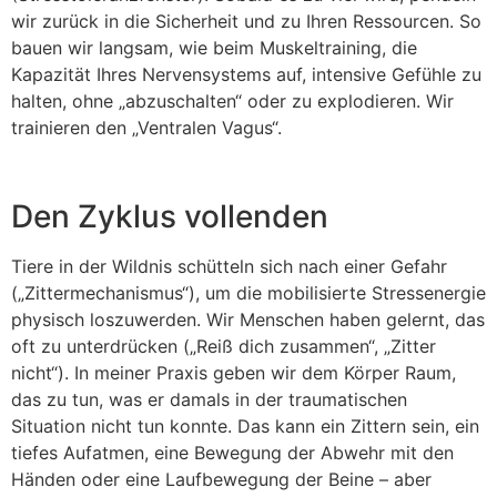
wir zurück in die Sicherheit und zu Ihren Ressourcen. So
bauen wir langsam, wie beim Muskeltraining, die
Kapazität Ihres Nervensystems auf, intensive Gefühle zu
halten, ohne „abzuschalten“ oder zu explodieren. Wir
trainieren den „Ventralen Vagus“.
Den Zyklus vollenden
Tiere in der Wildnis schütteln sich nach einer Gefahr
(„Zittermechanismus“), um die mobilisierte Stressenergie
physisch loszuwerden. Wir Menschen haben gelernt, das
oft zu unterdrücken („Reiß dich zusammen“, „Zitter
nicht“). In meiner Praxis geben wir dem Körper Raum,
das zu tun, was er damals in der traumatischen
Situation nicht tun konnte. Das kann ein Zittern sein, ein
tiefes Aufatmen, eine Bewegung der Abwehr mit den
Händen oder eine Laufbewegung der Beine – aber