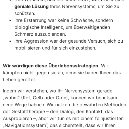
geniale Lösung
Ihres Nervensystems, um Sie zu
schützen.
Ihre Erstarrung war keine Schwäche, sondern
biologische Intelligenz, um überwältigenden
Schmerz auszublenden.
Ihre Aggression war der gesunde Versuch, sich zu
mobilisieren und für sich einzustehen.
Wir würdigen diese Überlebensstrategien.
Wir
kämpfen nicht gegen sie an, denn sie haben Ihnen das
Leben gerettet.
Indem wir verstehen, wo Ihr Nervensystem gerade
„wohnt“ (Rot, Gelb oder Grün), können wir behutsam
neue Wege bahnen. Wir nutzen die bewährten Methoden
der Gestalttherapie – den Dialog, den Kontakt, das
Ausprobieren –, aber wir tun es mit einem feinjustierten
„Navigationssystem“, das sicherstellt, dass wir Ihren