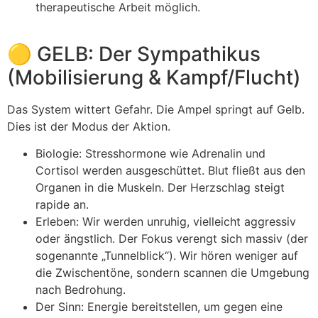
therapeutische Arbeit möglich.
🟡 GELB: Der Sympathikus
(Mobilisierung & Kampf/Flucht)
Das System wittert Gefahr. Die Ampel springt auf Gelb.
Dies ist der Modus der Aktion.
Biologie: Stresshormone wie Adrenalin und
Cortisol werden ausgeschüttet. Blut fließt aus den
Organen in die Muskeln. Der Herzschlag steigt
rapide an.
Erleben: Wir werden unruhig, vielleicht aggressiv
oder ängstlich. Der Fokus verengt sich massiv (der
sogenannte „Tunnelblick“). Wir hören weniger auf
die Zwischentöne, sondern scannen die Umgebung
nach Bedrohung.
Der Sinn: Energie bereitstellen, um gegen eine