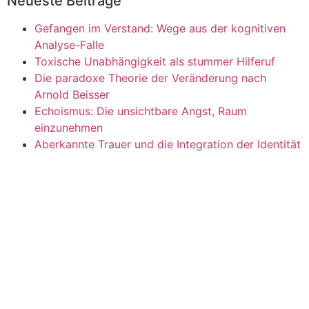
Neueste Beiträge
Gefangen im Verstand: Wege aus der kognitiven
Analyse-Falle
Toxische Unabhängigkeit als stummer Hilferuf
Die paradoxe Theorie der Veränderung nach
Arnold Beisser
Echoismus: Die unsichtbare Angst, Raum
einzunehmen
Aberkannte Trauer und die Integration der Identität