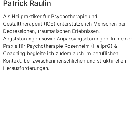
Patrick Raulin
Als Heilpraktiker für Psychotherapie und
Gestalttherapeut (IGE) unterstütze ich Menschen bei
Depressionen, traumatischen Erlebnissen,
Angststörungen sowie Anpassungsstörungen. In meiner
Praxis für Psychotherapie Rosenheim (HeilprG) &
Coaching begleite ich zudem auch im beruflichen
Kontext, bei zwischenmenschlichen und strukturellen
Herausforderungen.