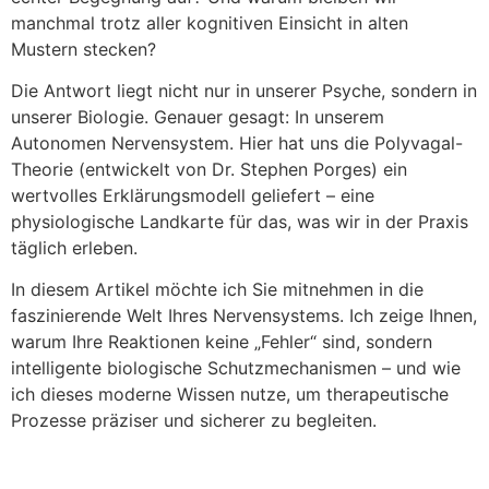
manchmal trotz aller kognitiven Einsicht in alten
Mustern stecken?
Die Antwort liegt nicht nur in unserer Psyche, sondern in
unserer Biologie. Genauer gesagt: In unserem
Autonomen Nervensystem. Hier hat uns die Polyvagal-
Theorie (entwickelt von Dr. Stephen Porges) ein
wertvolles Erklärungsmodell geliefert – eine
physiologische Landkarte für das, was wir in der Praxis
täglich erleben.
In diesem Artikel möchte ich Sie mitnehmen in die
faszinierende Welt Ihres Nervensystems. Ich zeige Ihnen,
warum Ihre Reaktionen keine „Fehler“ sind, sondern
intelligente biologische Schutzmechanismen – und wie
ich dieses moderne Wissen nutze, um therapeutische
Prozesse präziser und sicherer zu begleiten.