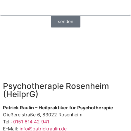
senden
Psychotherapie Rosenheim
(HeilprG)
Patrick Raulin – Heilpraktiker für Psychotherapie
Gießereistraße 6, 83022 Rosenheim
Tel.:
0151 614 42 941
E-Mail:
info@patrickraulin.de