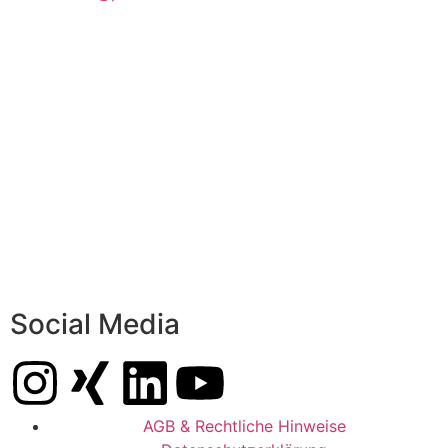
Social Media
AGB & Rechtliche Hinweise