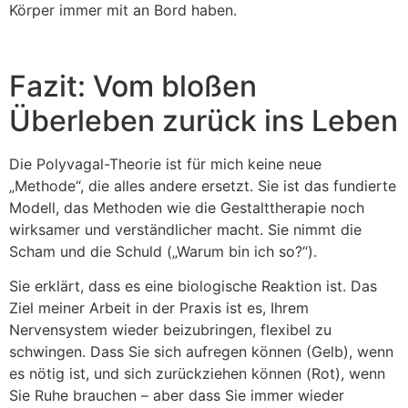
Körper immer mit an Bord haben.
Fazit: Vom bloßen
Überleben zurück ins Leben
Die Polyvagal-Theorie ist für mich keine neue
„Methode“, die alles andere ersetzt. Sie ist das fundierte
Modell, das Methoden wie die Gestalttherapie noch
wirksamer und verständlicher macht. Sie nimmt die
Scham und die Schuld („Warum bin ich so?“).
Sie erklärt, dass es eine biologische Reaktion ist. Das
Ziel meiner Arbeit in der Praxis ist es, Ihrem
Nervensystem wieder beizubringen, flexibel zu
schwingen. Dass Sie sich aufregen können (Gelb), wenn
es nötig ist, und sich zurückziehen können (Rot), wenn
Sie Ruhe brauchen – aber dass Sie immer wieder