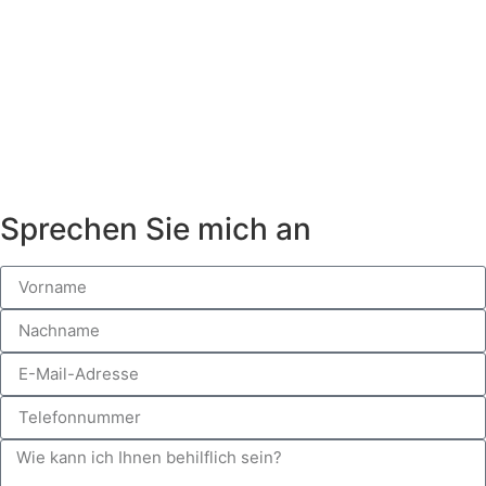
Sprechen Sie mich an