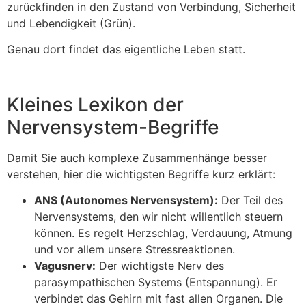
zurückfinden in den Zustand von Verbindung, Sicherheit
und Lebendigkeit (Grün).
Genau dort findet das eigentliche Leben statt.
Kleines Lexikon der
Nervensystem-Begriffe
Damit Sie auch komplexe Zusammenhänge besser
verstehen, hier die wichtigsten Begriffe kurz erklärt:
ANS (Autonomes Nervensystem):
Der Teil des
Nervensystems, den wir nicht willentlich steuern
können. Es regelt Herzschlag, Verdauung, Atmung
und vor allem unsere Stressreaktionen.
Vagusnerv:
Der wichtigste Nerv des
parasympathischen Systems (Entspannung). Er
verbindet das Gehirn mit fast allen Organen. Die