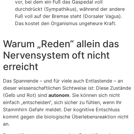
vor, bei dem ein Fuß das Gaspedal voll
durchdrückt (Sympathikus), während der andere
Fuß voll auf der Bremse steht (Dorsaler Vagus).
Das kostet den Organismus ungeheure Kraft.
Warum „Reden“ allein das
Nervensystem oft nicht
erreicht
Das Spannende – und für viele auch Entlastende – an
dieser wissenschaftlichen Sichtweise ist: Diese Zustände
(Gelb und Rot) sind
autonom
. Sie können sich nicht
einfach „entscheiden“, sich sicher zu fühlen, wenn Ihr
Stammhirn Gefahr meldet. Der kognitive Entschluss
kommt gegen die biologische Überlebensreaktion nicht
an.