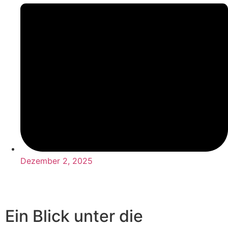
Dezember 2, 2025
Ein Blick unter die